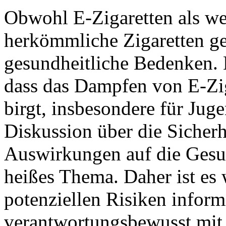
Obwohl E-Zigaretten als we
herkömmliche Zigaretten ge
gesundheitliche Bedenken. 
dass das Dampfen von E-Zig
birgt, insbesondere für Jug
Diskussion über die Sicherh
Auswirkungen auf die Gesun
heißes Thema. Daher ist es 
potenziellen Risiken infor
verantwortungsbewusst mi