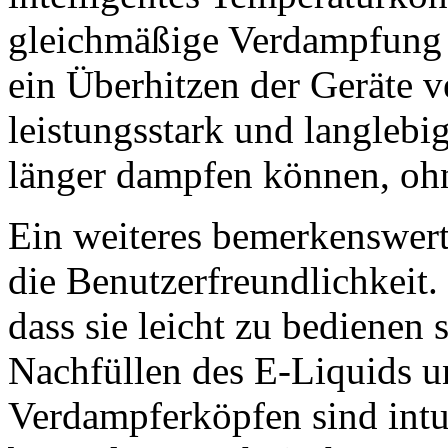
gleichmäßige Verdampfung 
ein Überhitzen der Geräte 
leistungsstark und langlebi
länger dampfen können, ohn
Ein weiteres bemerkenswert
die Benutzerfreundlichkeit. 
dass sie leicht zu bedienen 
Nachfüllen des E-Liquids u
Verdampferköpfen sind intui