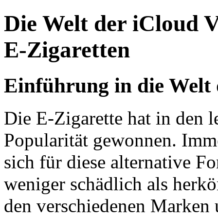
Die Welt der iCloud 
E-Zigaretten
Einführung in die Welt 
Die E-Zigarette hat in den 
Popularität gewonnen. Imm
sich für diese alternative 
weniger schädlich als herkö
den verschiedenen Marken 