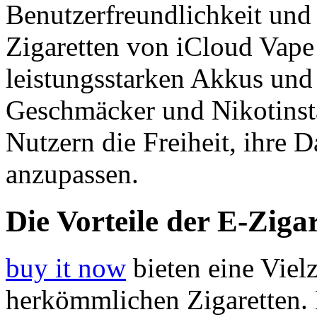
Benutzerfreundlichkeit und
Zigaretten von iCloud Vape 
leistungsstarken Akkus und
Geschmäcker und Nikotinstä
Nutzern die Freiheit, ihre 
anzupassen.
Die Vorteile der E-Zigar
buy it now
bieten eine Viel
herkömmlichen Zigaretten. E