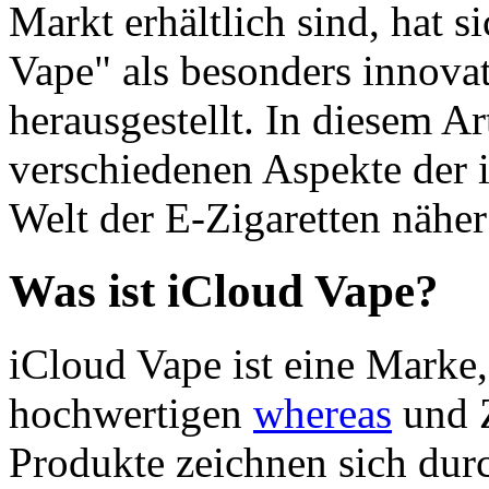
Markt erhältlich sind, hat 
Vape" als besonders innova
herausgestellt. In diesem Ar
verschiedenen Aspekte der 
Welt der E-Zigaretten näher
Was ist iCloud Vape?
iCloud Vape ist eine Marke,
hochwertigen
whereas
und Z
Produkte zeichnen sich dur