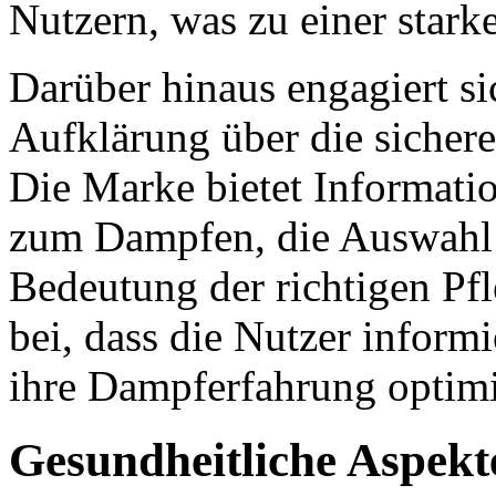
Nutzern, was zu einer stark
Darüber hinaus engagiert si
Aufklärung über die sicher
Die Marke bietet Informatio
zum Dampfen, die Auswahl 
Bedeutung der richtigen Pfl
bei, dass die Nutzer inform
ihre Dampferfahrung optim
Gesundheitliche Aspekt