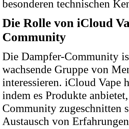
besonderen technischen Ken
Die Rolle von iCloud V
Community
Die Dampfer-Community is
wachsende Gruppe von Mens
interessieren. iCloud Vape 
indem es Produkte anbietet,
Community zugeschnitten si
Austausch von Erfahrungen