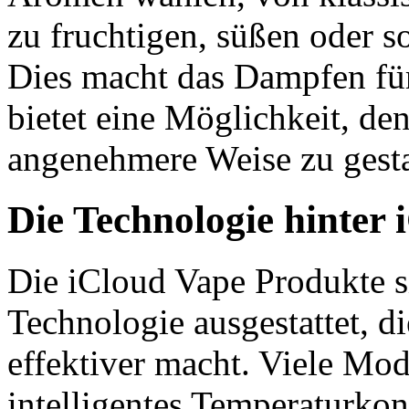
zu fruchtigen, süßen oder s
Dies macht das Dampfen für
bietet eine Möglichkeit, d
angenehmere Weise zu gesta
Die Technologie hinter
Die iCloud Vape Produkte si
Technologie ausgestattet, 
effektiver macht. Viele Mod
intelligentes Temperaturkon