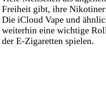
Freiheit gibt, ihre Nikotine
Die iCloud Vape und ähnli
weiterhin eine wichtige Rol
der E-Zigaretten spielen.